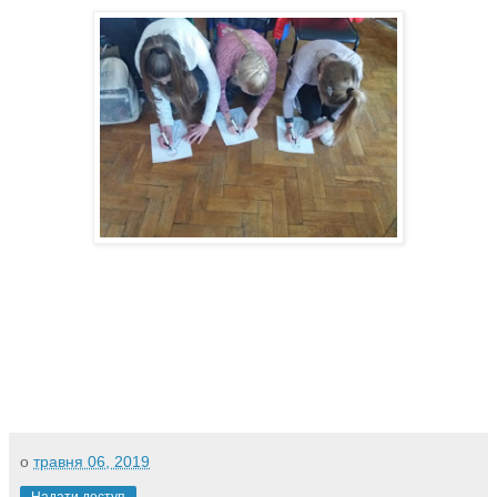
о
травня 06, 2019
Надати доступ