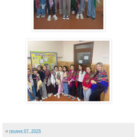
о
грудня 07, 2025