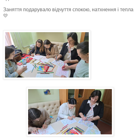
Заняття подарувало відчуття спокою, натхнення і тепла
💛