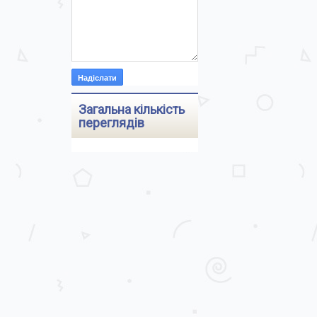
Загальна кількість
переглядів