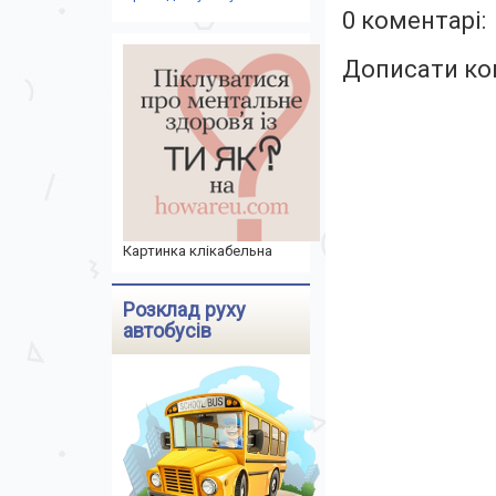
0 коментарі:
Дописати ко
Картинка клікабельна
Розклад руху
автобусів