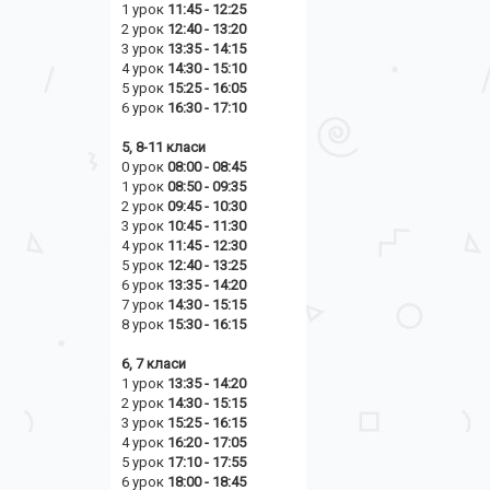
1 урок
11:45 - 12:25
2 урок
12:40 - 13:20
3 урок
13:35 - 14:15
4 урок
14:30 - 15:10
5 урок
15:25 - 16:05
6 урок
16:30 - 17:10
5, 8-11 класи
0 урок
08:00 - 08:45
1 урок
08:50 - 09:35
2 урок
09:45 - 10:30
3 урок
10:45 - 11:30
4 урок
11:45 - 12:30
5 урок
12:40 - 13:25
6 урок
13:35 - 14:20
7 урок
14:30 - 15:15
8 урок
15:30 - 16:15
6, 7 класи
1 урок
13:35 - 14:20
2 урок
14
:30 - 15:15
3 урок
15:25 - 16:15
4 урок
16:20 - 17:05
5 урок
17:10 - 17:55
6 урок
18:00 - 18:45