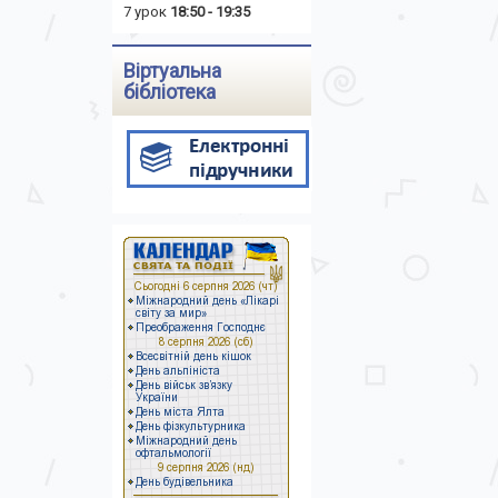
7 урок
18:50 - 19:35
Віртуальна
бібліотека