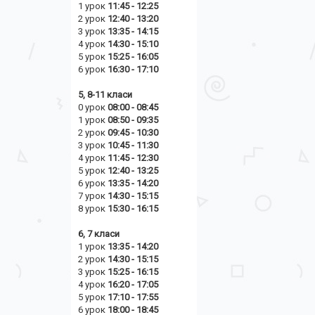
1 урок
11:45 - 12:25
2 урок
12:40 - 13:20
3 урок
13:35 - 14:15
4 урок
14:30 - 15:10
5 урок
15:25 - 16:05
6 урок
16:30 - 17:10
5, 8-11 класи
0 урок
08:00 - 08:45
1 урок
08:50 - 09:35
2 урок
09:45 - 10:30
3 урок
10:45 - 11:30
4 урок
11:45 - 12:30
5 урок
12:40 - 13:25
6 урок
13:35 - 14:20
7 урок
14:30 - 15:15
8 урок
15:30 - 16:15
6, 7 класи
1 урок
13:35 - 14:20
2 урок
14
:30 - 15:15
3 урок
15:25 - 16:15
4 урок
16:20 - 17:05
5 урок
17:10 - 17:55
6 урок
18:00 - 18:45