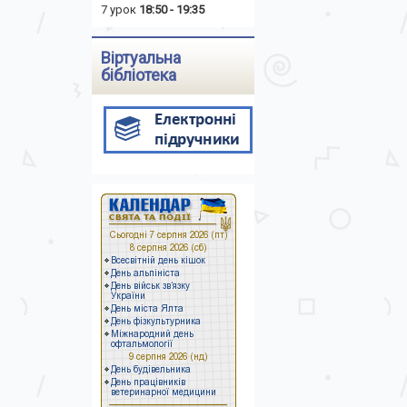
7 урок
18:50 - 19:35
Віртуальна
бібліотека