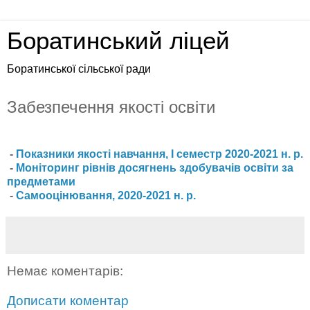
Боратинський ліцей
Боратинської сільської ради
Забезпечення якості освіти
-
Показники якості навчання, І семестр 2020-2021 н. р.
-
Моніторинг рівнів досягнень здобувачів освіти за
предметами
-
Самооцінювання, 2020-2021 н. р.
Немає коментарів:
Дописати коментар