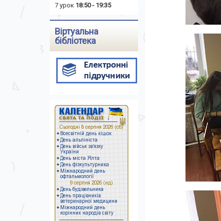
7 урок
18:50 - 19:35
Віртуальна
бібліотека