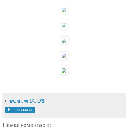
о
листопада 13, 2020
Надати доступ
Немає коментарів: