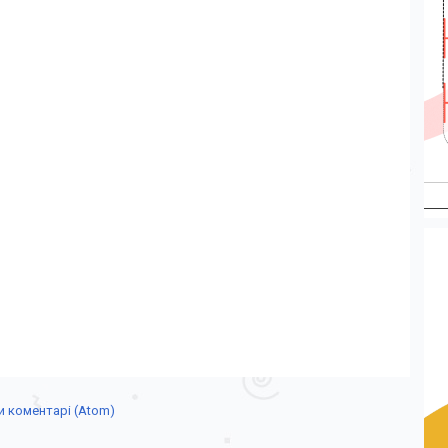
 коментарі (Atom)