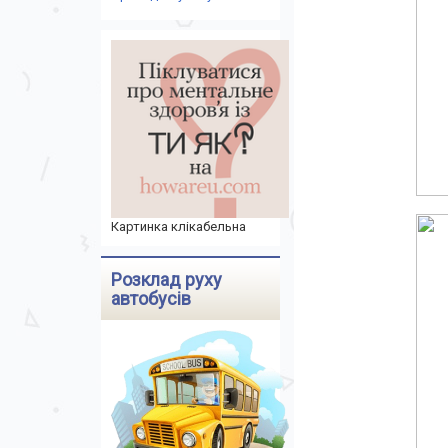
Картинка клікабельна
Розклад руху
автобусів