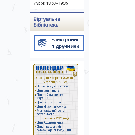
7 урок
18:50 - 19:35
Віртуальна
бібліотека