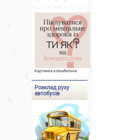
Картинка клікабельна
Розклад руху
автобусів