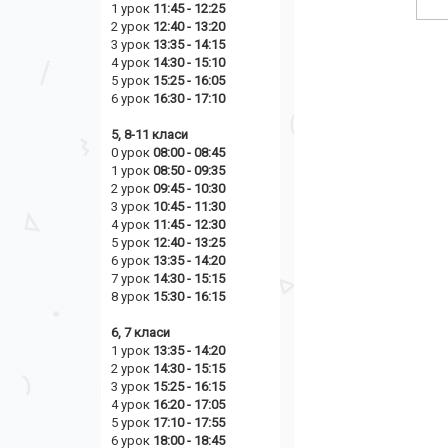
1 урок
11:45 - 12:25
2 урок
12:40 - 13:20
3 урок
13:35 - 14:15
4 урок
14:30 - 15:10
5 урок
15:25 - 16:05
6 урок
16:30 - 17:10
5, 8-11 класи
0 урок
08:00 - 08:45
1 урок
08:50 - 09:35
2 урок
09:45 - 10:30
3 урок
10:45 - 11:30
4 урок
11:45 - 12:30
5 урок
12:40 - 13:25
6 урок
13:35 - 14:20
7 урок
14:30 - 15:15
8 урок
15:30 - 16:15
6, 7 класи
1 урок
13:35 - 14:20
2 урок
14
:30 - 15:15
3 урок
15:25 - 16:15
4 урок
16:20 - 17:05
5 урок
17:10 - 17:55
6 урок
18:00 - 18:45