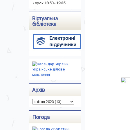
7 урок
18:50 - 19:35
Віртуальна
бібліотека
Архів
Погода