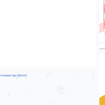
 коментарі (Atom)