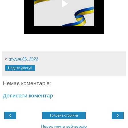
о
грудня 06, 2023
Надати доступ
Немає коментарів:
Дописати коментар
‹
›
Головна сторінка
Переглянути веб-версію