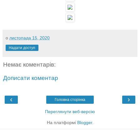
о
листопада 15, 2020
Надати доступ
Немає коментарів:
Дописати коментар
‹
›
Головна сторінка
Переглянути веб-версію
На платформі
Blogger
.