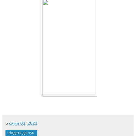
о
січня 03, 2023
Надати доступ