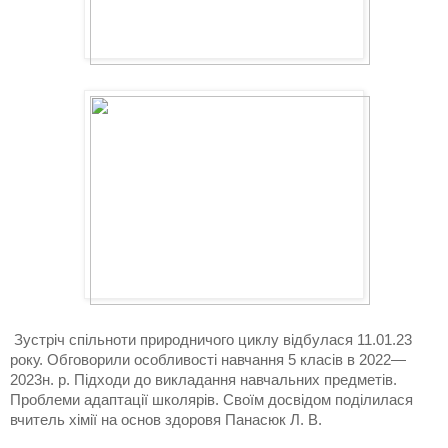
Зустріч спільноти природничого циклу відбулася 11.01.23 
року. Обговорили особливості навчання 5 класів в 2022—
2023н. р. Підходи до викладання навчальних предметів. 
Проблеми адаптації школярів. Своїм досвідом поділилася 
вчитель хімії на основ здоровя Панасюк Л. В.